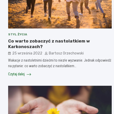
STYL ŻYCIA
Co warto zobaczyć z nastolatkiem w
Karkonoszach?
25 września 2022
Bartosz Orzechowski
Wakacje z nastoletnimi dziećmi to niezłe wyzwanie. Jednak odpowiedź
na pytanie: co warto zobaczyć z nastolatkiem…
Czytaj dalej