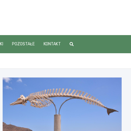
KI
POZOSTAŁE
KONTAKT