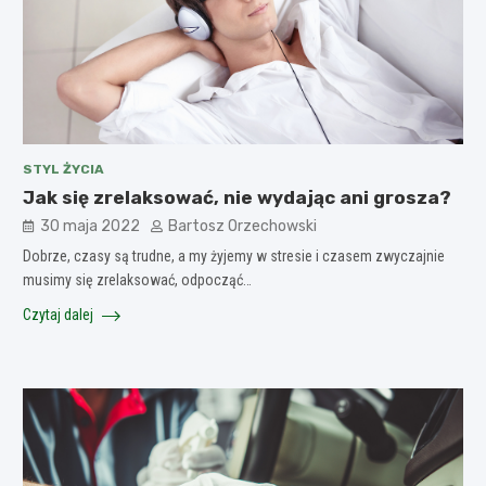
STYL ŻYCIA
Jak się zrelaksować, nie wydając ani grosza?
30 maja 2022
Bartosz Orzechowski
Dobrze, czasy są trudne, a my żyjemy w stresie i czasem zwyczajnie
musimy się zrelaksować, odpocząć…
Czytaj dalej