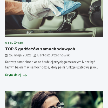
STYL ŻYCIA
TOP 5 gadżetów samochodowych
26 maja 2022
Bartosz Orzechowski
Gadżety samochodowe to bardziej przyciąga mężczyzn.Może być
fajnym bajerem w samochodzie, który pełni funkcje użytkową jako…
Czytaj dalej