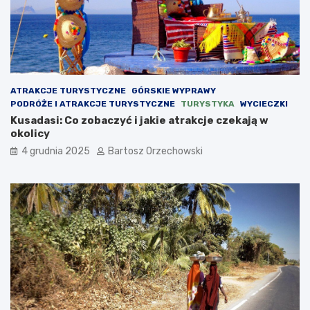
ATRAKCJE TURYSTYCZNE
GÓRSKIE WYPRAWY
PODRÓŻE I ATRAKCJE TURYSTYCZNE
TURYSTYKA
WYCIECZKI
Kusadasi: Co zobaczyć i jakie atrakcje czekają w
okolicy
4 grudnia 2025
Bartosz Orzechowski