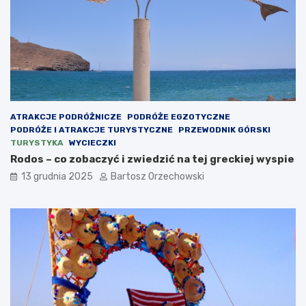
ATRAKCJE PODRÓŻNICZE
PODRÓŻE EGZOTYCZNE
PODRÓŻE I ATRAKCJE TURYSTYCZNE
PRZEWODNIK GÓRSKI
TURYSTYKA
WYCIECZKI
Rodos – co zobaczyć i zwiedzić na tej greckiej wyspie
13 grudnia 2025
Bartosz Orzechowski