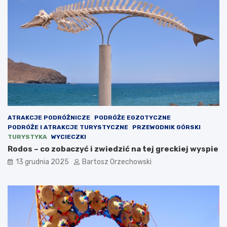
ATRAKCJE PODRÓŻNICZE
PODRÓŻE EGZOTYCZNE
PODRÓŻE I ATRAKCJE TURYSTYCZNE
PRZEWODNIK GÓRSKI
TURYSTYKA
WYCIECZKI
Rodos – co zobaczyć i zwiedzić na tej greckiej wyspie
13 grudnia 2025
Bartosz Orzechowski