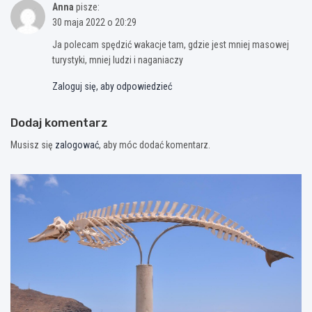
Anna
pisze:
30 maja 2022 o 20:29
Ja polecam spędzić wakacje tam, gdzie jest mniej masowej
turystyki, mniej ludzi i naganiaczy
Zaloguj się, aby odpowiedzieć
Dodaj komentarz
Musisz się
zalogować
, aby móc dodać komentarz.