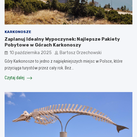
KARKONOSZE
Zaplanuj Idealny Wypoczynek: Najlepsze Pakiety
Pobytowe w Górach Karkonoszy
10 października 2025
Bartosz Orzechowski
Góry Karkonosze to jedno z najpiękniejszych miejsc w Polsce, które
przyciąga turystów przez cały rok. Bez…
Czytaj dalej